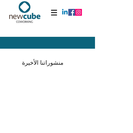
منشوراتنا الأخيرة