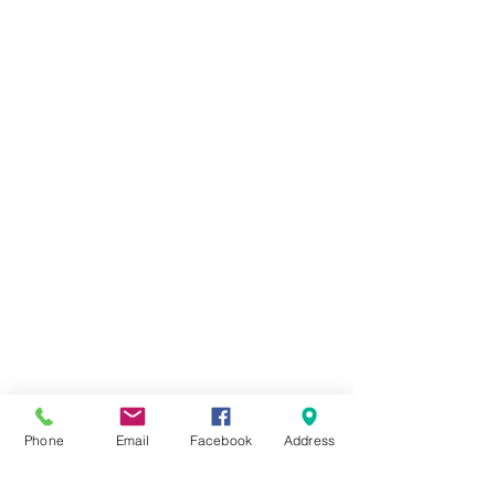
Phone
Email
Facebook
Address